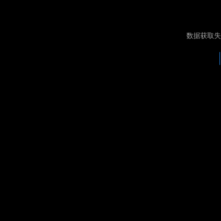
数据获取失