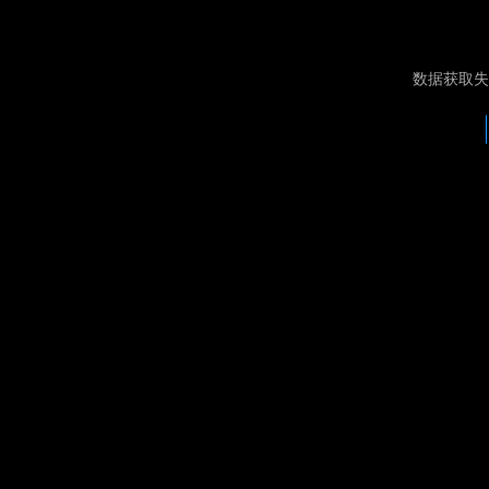
数据获取失