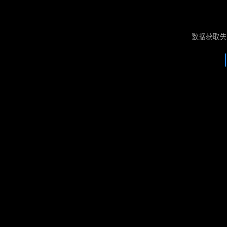
数据获取失