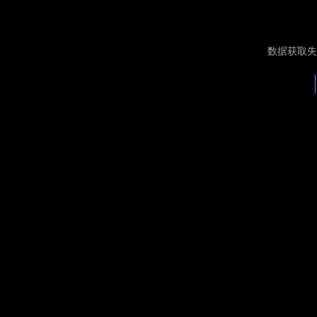
数据获取失