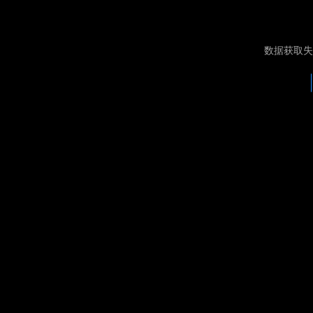
数据获取失