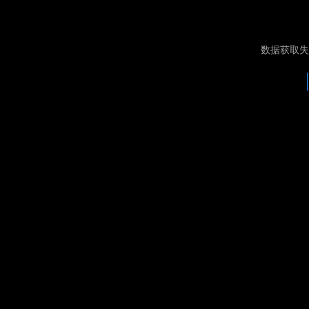
数据获取失