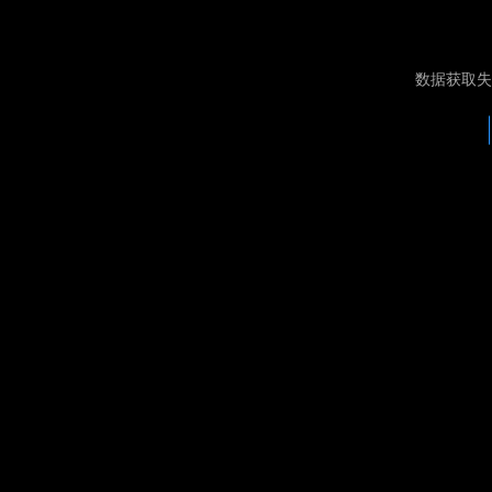
数据获取失