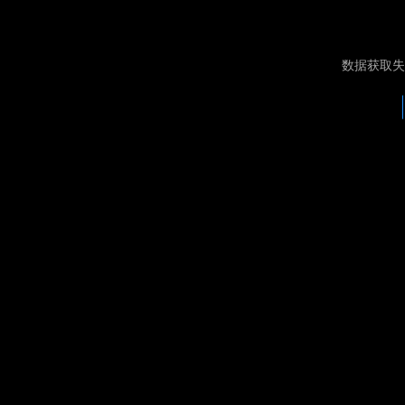
数据获取失