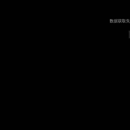
数据获取失