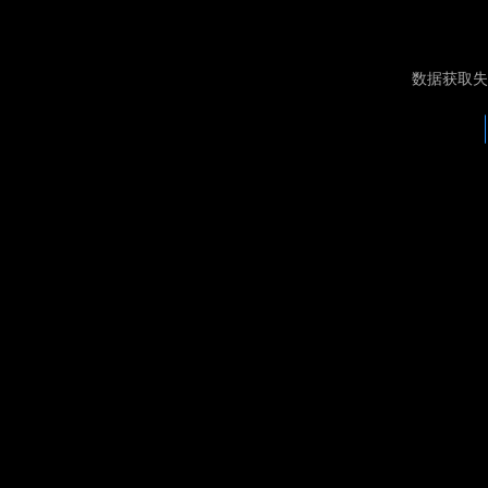
数据获取失