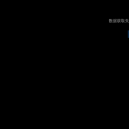
数据获取失