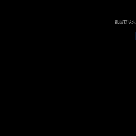
数据获取失