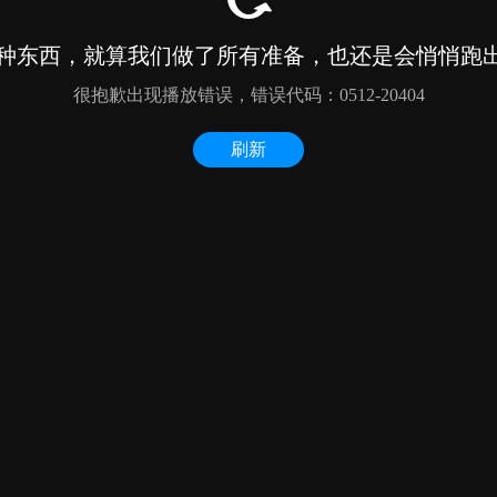
种东西，就算我们做了所有准备，也还是会悄悄跑出来
很抱歉出现播放错误，错误代码：0512-20404
刷新