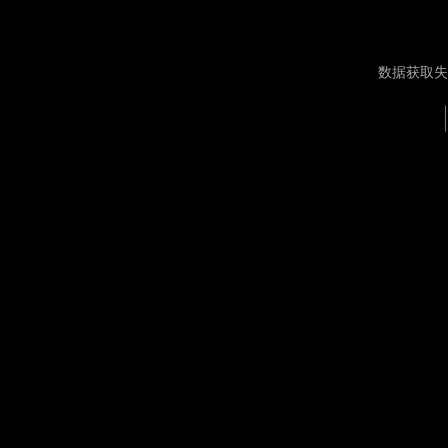
数据获取失