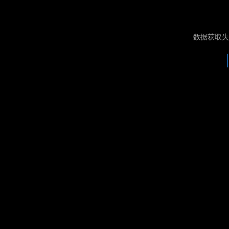
数据获取失