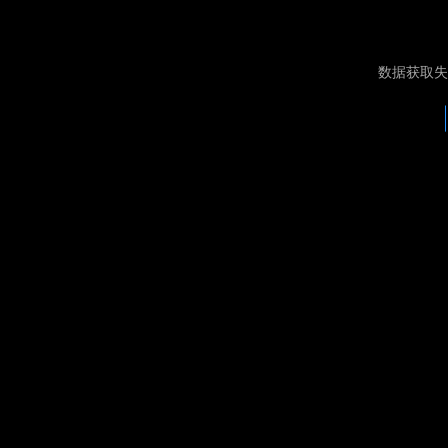
数据获取失