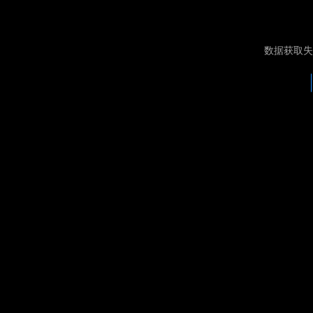
数据获取失