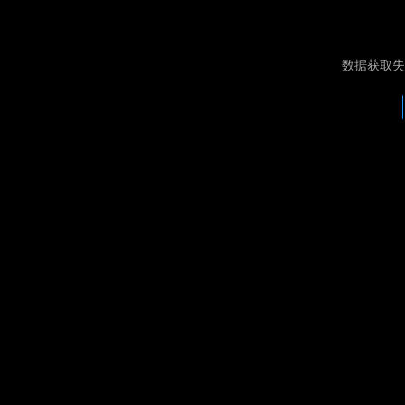
数据获取失