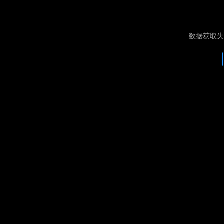
数据获取失