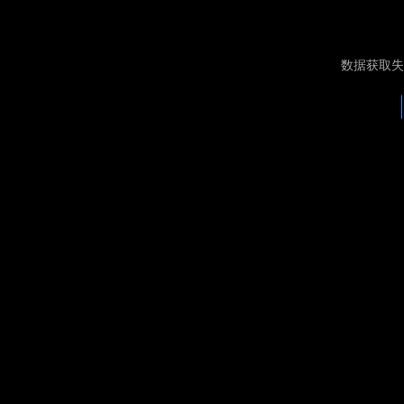
数据获取失