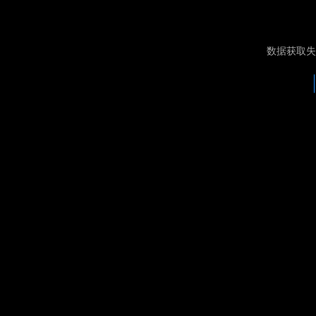
数据获取失