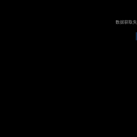
数据获取失