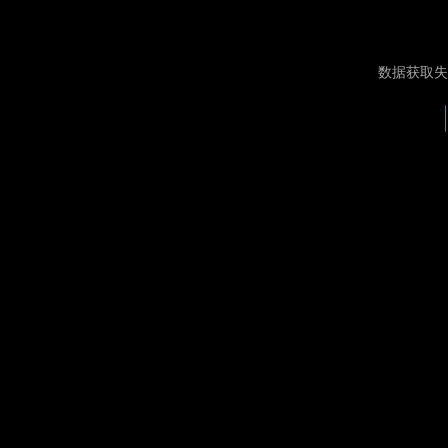
数据获取失