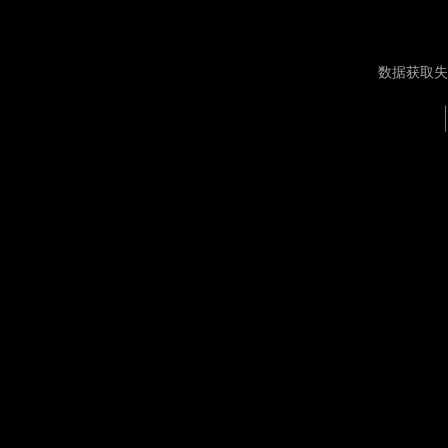
数据获取失