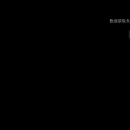
数据获取失