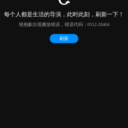
每个人都是生活的导演，此时此刻，刷新一下！
很抱歉出现播放错误，错误代码：0512-20404
刷新