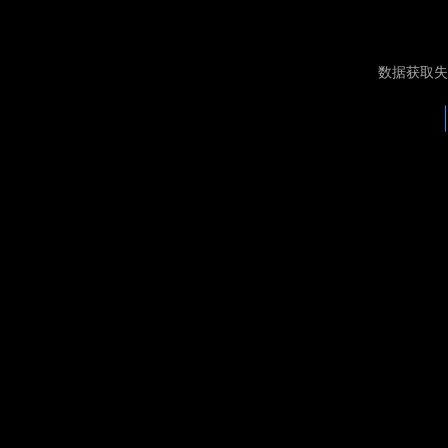
数据获取失