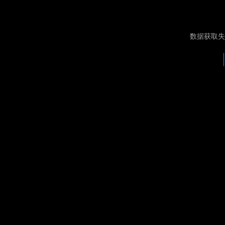
数据获取失