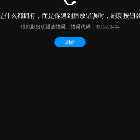
是什么都拥有，而是你遇到播放错误时，刷新按钮
很抱歉出现播放错误，错误代码：0512-20404
刷新