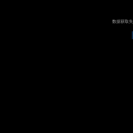
数据获取失