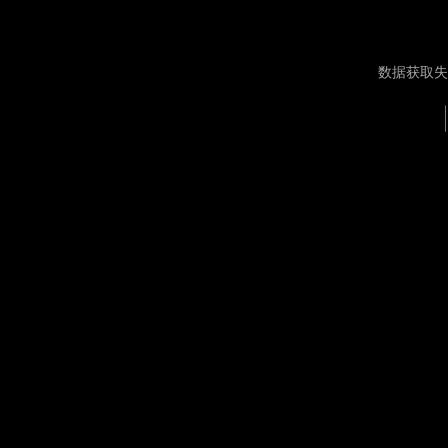
数据获取失