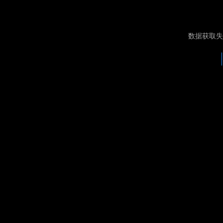
数据获取失