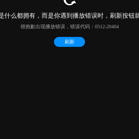
是什么都拥有，而是你遇到播放错误时，刷新按钮
很抱歉出现播放错误，错误代码：0512-20404
刷新