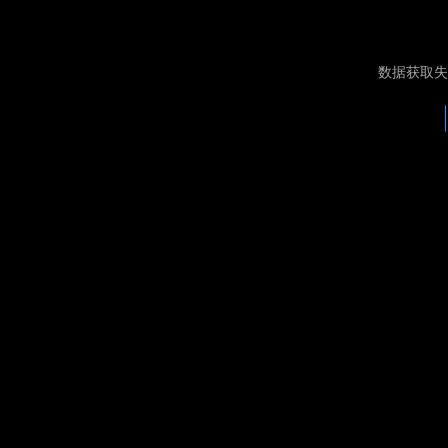
数据获取失