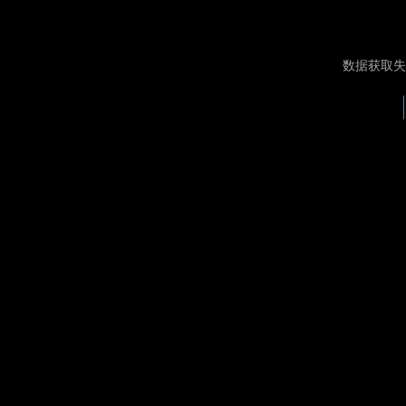
数据获取失