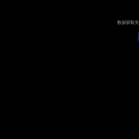
数据获取失