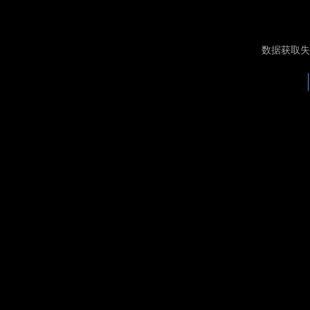
数据获取失