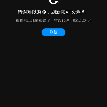
错误难以避免，刷新却可以选择。
很抱歉出现播放错误，错误代码：0512-20404
刷新