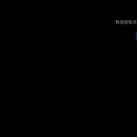
数据获取失