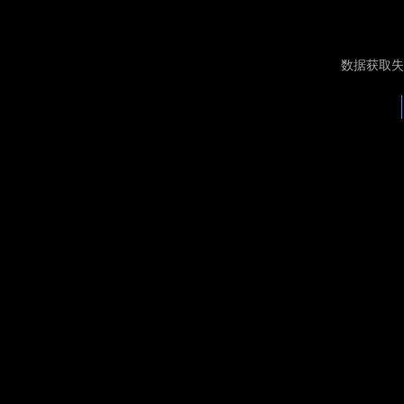
数据获取失