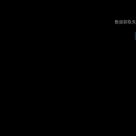
数据获取失