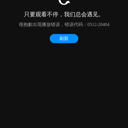
只要观看不停，我们总会遇见。
很抱歉出现播放错误，错误代码：0512-20404
刷新