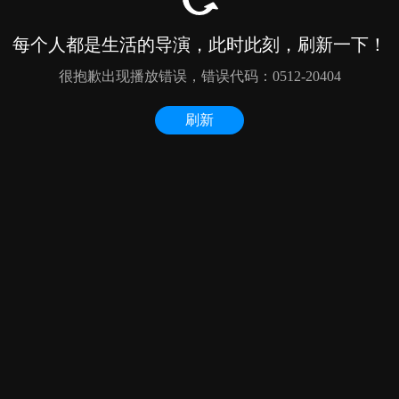
每个人都是生活的导演，此时此刻，刷新一下！
很抱歉出现播放错误，错误代码：0512-20404
刷新