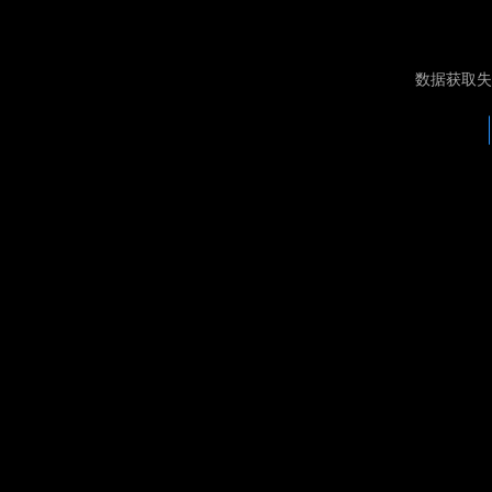
数据获取失