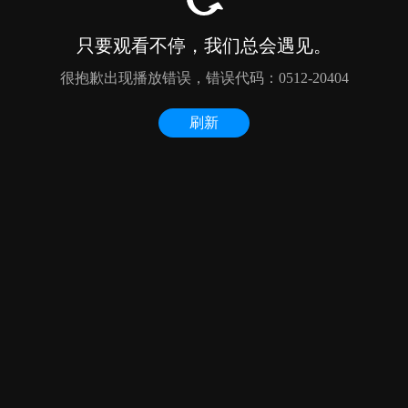
只要观看不停，我们总会遇见。
很抱歉出现播放错误，错误代码：0512-20404
刷新