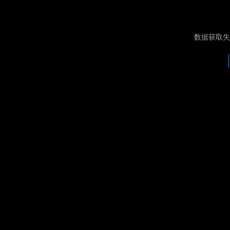
数据获取失