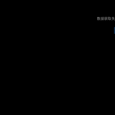
数据获取失