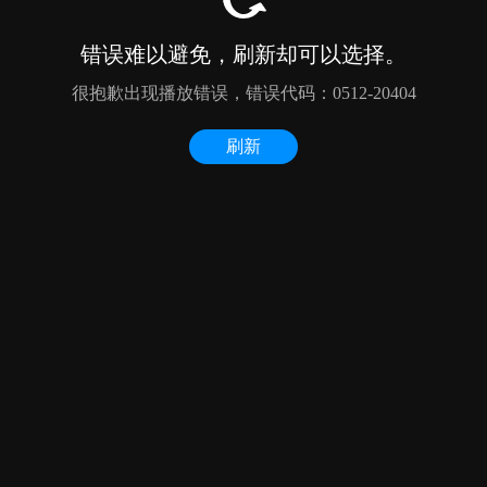
错误难以避免，刷新却可以选择。
很抱歉出现播放错误，错误代码：0512-20404
刷新