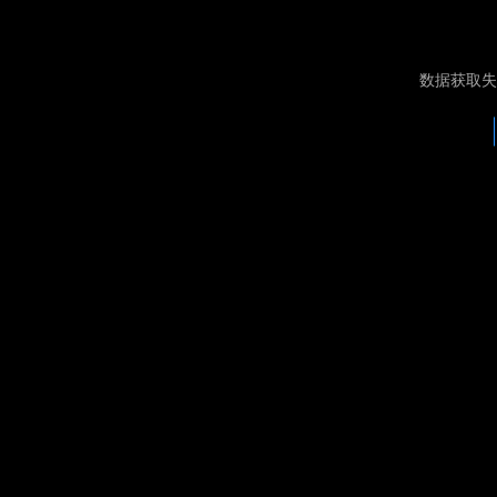
数据获取失