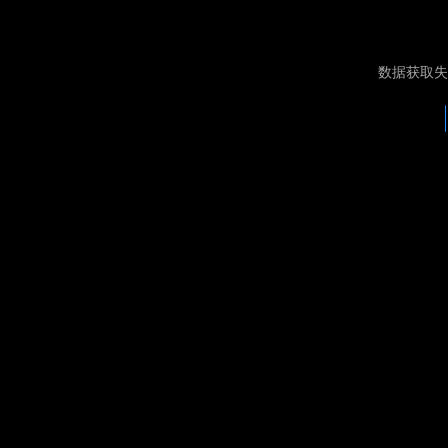
数据获取失